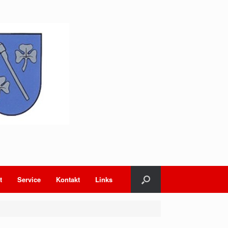
t
Service
Kontakt
Links