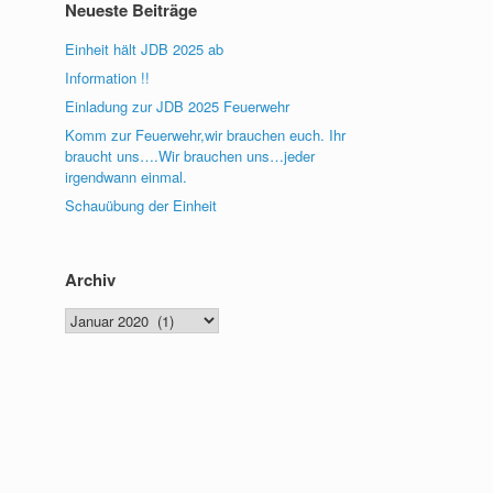
Neueste Beiträge
Einheit hält JDB 2025 ab
Information !!
Einladung zur JDB 2025 Feuerwehr
Komm zur Feuerwehr,wir brauchen euch. Ihr
braucht uns….Wir brauchen uns…jeder
irgendwann einmal.
Schauübung der Einheit
Archiv
Archiv