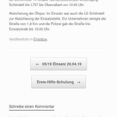
Schöndelt bis L737 bis Obervalbert um 10:45 Uhr.
Absicherung der Ölspur. Im Einsatz war auch die LG Schöndelt
zur Absicherung der Einsatzstelle. Ein Unternehmen reinigte die
Straße von 1,8 Km und die Polizei gab die Straße frei.
Einsatzende bis 15:20 Uhr.
Veröffentlicht in
Einsätze
.
Beitragsnavigation
←
05/19 Einsatz 20.04.19
Erste-Hilfe-Schulung
→
Schreibe einen Kommentar