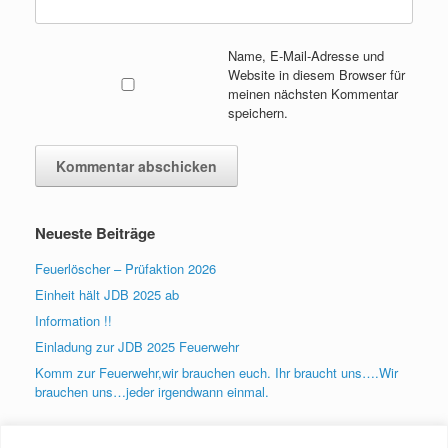
Name, E-Mail-Adresse und
Website in diesem Browser für
meinen nächsten Kommentar
speichern.
Neueste Beiträge
Feuerlöscher – Prüfaktion 2026
Einheit hält JDB 2025 ab
Information !!
Einladung zur JDB 2025 Feuerwehr
Komm zur Feuerwehr,wir brauchen euch. Ihr braucht uns….Wir
brauchen uns…jeder irgendwann einmal.