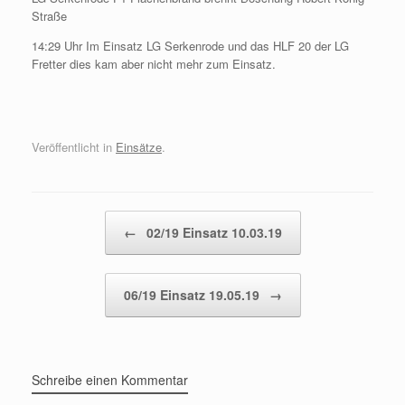
Straße
14:29 Uhr Im Einsatz LG Serkenrode und das HLF 20 der LG
Fretter dies kam aber nicht mehr zum Einsatz.
Veröffentlicht in
Einsätze
.
Beitragsnavigation
←
02/19 Einsatz 10.03.19
06/19 Einsatz 19.05.19
→
Schreibe einen Kommentar