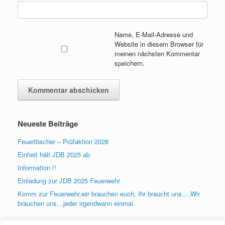
Name, E-Mail-Adresse und
Website in diesem Browser für
meinen nächsten Kommentar
speichern.
Neueste Beiträge
Feuerlöscher – Prüfaktion 2026
Einheit hält JDB 2025 ab
Information !!
Einladung zur JDB 2025 Feuerwehr
Komm zur Feuerwehr,wir brauchen euch. Ihr braucht uns….Wir
brauchen uns…jeder irgendwann einmal.