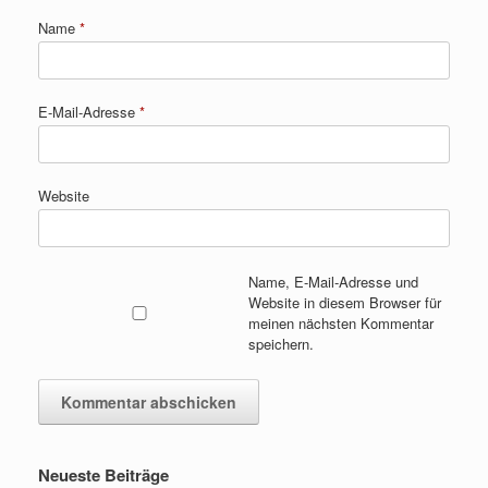
Name
*
E-Mail-Adresse
*
Website
Name, E-Mail-Adresse und
Website in diesem Browser für
meinen nächsten Kommentar
speichern.
Neueste Beiträge