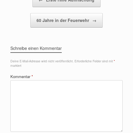
60 Jahre in der Feuerwehr
→
Schreibe einen Kommentar
Deine E-Mail-Adresse wird nicht veröffentlicht.
Erforderliche Felder sind mit
*
markiert
Kommentar
*