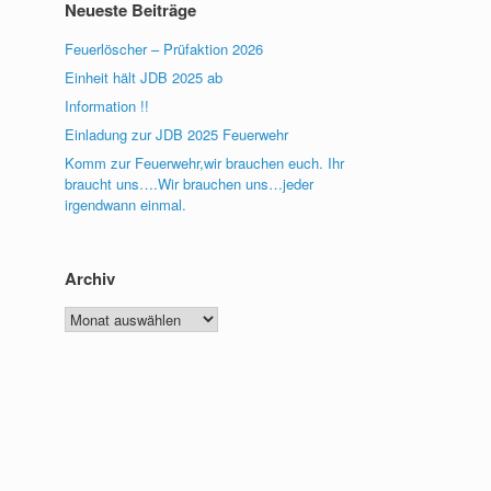
Neueste Beiträge
Feuerlöscher – Prüfaktion 2026
Einheit hält JDB 2025 ab
Information !!
Einladung zur JDB 2025 Feuerwehr
Komm zur Feuerwehr,wir brauchen euch. Ihr
braucht uns….Wir brauchen uns…jeder
irgendwann einmal.
Archiv
Archiv