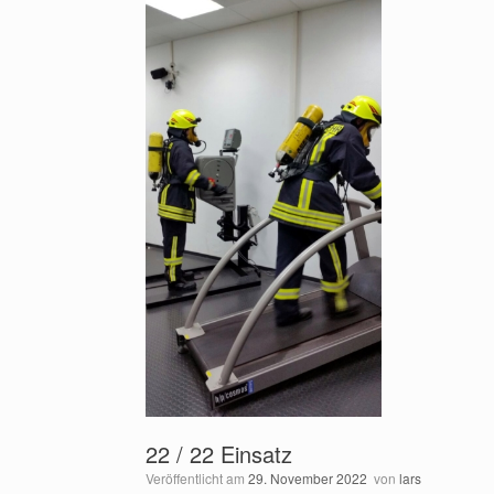
22 / 22 Einsatz
Veröffentlicht am
29. November 2022
von
lars