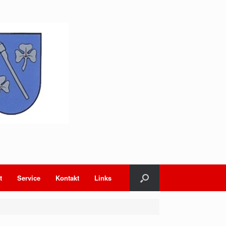
t
Service
Kontakt
Links