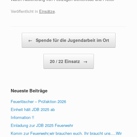
Veröffentlicht in
Einsätze
.
Beitragsnavigation
←
Spende für die Jugendarbeit im Ort
20 / 22 Einsatz
→
Neueste Beiträge
Feuerlöscher – Prüfaktion 2026
Einheit hält JDB 2025 ab
Information !!
Einladung zur JDB 2025 Feuerwehr
Komm zur Feuerwehr,wir brauchen euch. Ihr braucht uns….Wir