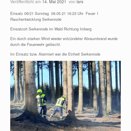
Veröffentlicht am
14. Mai 2021
von
lars
Einsatz 09/21 Sonntag 09.05.21 16:23 Uhr Feuer 1
Rauchentwicklung Serkenrode
Einsatzort Serkenrode im Wald Richtung Imberg
Ein durch starken Wind wieder entzündeter Abraumbrand wurde
durch die Feuerwehr gelöscht.
Im Einsatz bzw. Alarmiert war die Einheit Serkenrode