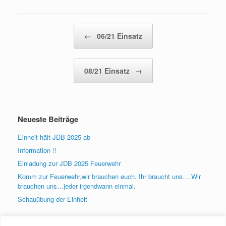
Beitragsnavigation
←
06/21 Einsatz
08/21 Einsatz
→
Neueste Beiträge
Einheit hält JDB 2025 ab
Information !!
Einladung zur JDB 2025 Feuerwehr
Komm zur Feuerwehr,wir brauchen euch. Ihr braucht uns….Wir
brauchen uns…jeder irgendwann einmal.
Schauübung der Einheit