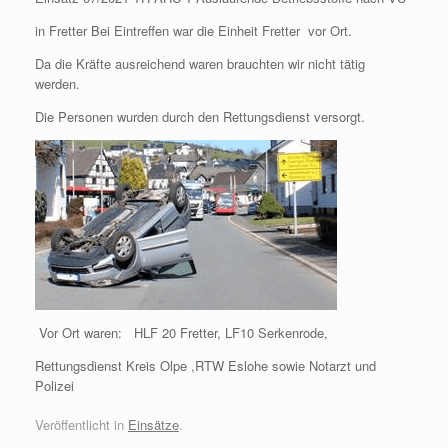
in Fretter Bei Eintreffen war die Einheit Fretter vor Ort.
Da die Kräfte ausreichend waren brauchten wir nicht tätig
werden.
Die Personen wurden durch den Rettungsdienst versorgt.
Vor Ort waren: HLF 20 Fretter, LF10 Serkenrode,
Rettungsdienst Kreis Olpe ,RTW Eslohe sowie Notarzt und
Polizei
Veröffentlicht in
Einsätze
.