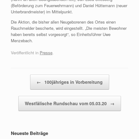
(Beförderung zum Feuerwehrmann) und Daniel Hüttemann (neuer
Unterbrandmeister) im Mittelpunkt.
Die Aktion, die bisher allen Neugeborenen des Ortes einen
Rauchmelder bescherte, wird eingestellt. „Die meisten Bewohner
haben bereits selbst vorgesorgt“, so Einheitsführer Uwe
Menzebach.
Veröffentlicht in
Presse
.
Beitragsnavigation
←
100jähriges in Vorbereitung
Westfälische Rundschau vom 05.03.20
→
Neueste Beiträge