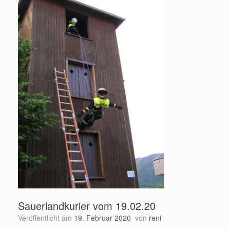
Sauerlandkurier vom 19.02.20
Veröffentlicht am
19. Februar 2020
von
reni