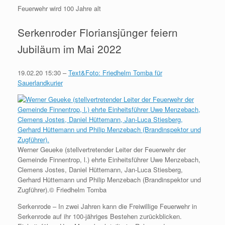
Feuerwehr wird 100 Jahre alt
Serkenroder Floriansjünger feiern
Jubiläum im Mai 2022
19.02.20 15:30 –
Text&Foto: Friedhelm Tomba für
Sauerlandkurier
Werner Geueke (stellvertretender Leiter der Feuerwehr der
Gemeinde Finnentrop, l.) ehrte Einheitsführer Uwe Menzebach,
Clemens Jostes, Daniel Hüttemann, Jan-Luca Stiesberg,
Gerhard Hüttemann und Philip Menzebach (Brandinspektor und
Zugführer).© Friedhelm Tomba
Serkenrode – In zwei Jahren kann die Freiwillige Feuerwehr in
Serkenrode auf ihr 100-jähriges Bestehen zurückblicken.