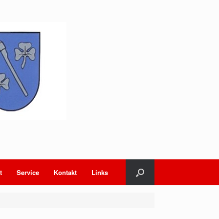
t
Service
Kontakt
Links