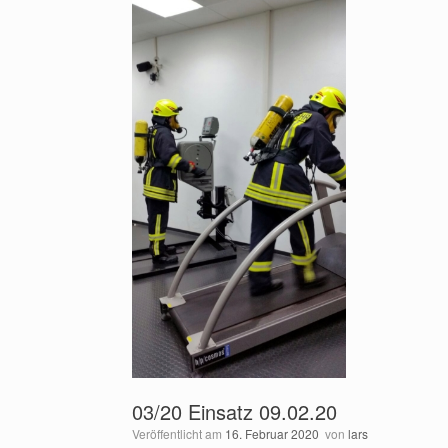
03/20 Einsatz 09.02.20
Veröffentlicht am
16. Februar 2020
von
lars