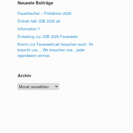
Neueste Beiträge
Feuerlöscher – Prüfaktion 2026
Einheit hält JDB 2025 ab
Information !!
Einladung zur JDB 2025 Feuerwehr
Komm zur Feuerwehr,wir brauchen euch. Ihr
braucht uns….Wir brauchen uns…jeder
irgendwann einmal.
Archiv
Archiv